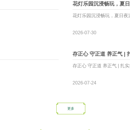
花灯乐园沉浸畅玩，夏日
花灯乐园沉浸畅玩，夏日夜
2026-07-30
存正心 守正道 养正气 |
存正心 守正道 养正气 | 扎
2026-07-24
更多