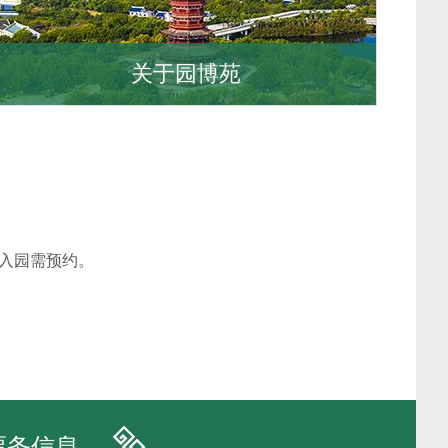
关于园博苑
入园需预约。
票务信息