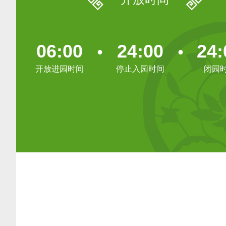
06:00
24:00
24:
●
●
开放进园时间
停止入园时间
闭园