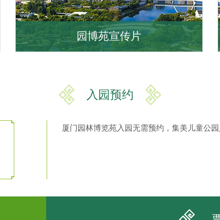
园博苑宣传片
入园预约
厦门园林博览苑入园无需预约，集美儿童公园