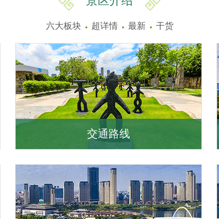
景区介绍
六大板块
超详情
最新
干货
●
●
●
交通路线